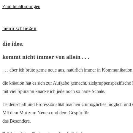
Zum Inhalt springen
menü
schließen
die idee.
kommt nicht immer von allein . . .
. . . aber ich brüte gerne neue aus, natürlich immer in Kommunikati
die kräation hat es sich zur Aufgabe gemacht, zielgruppenspezifisch
mit viel Spürsinn knacke ich jede noch so harte Schale.
Leidenschaft und Professionalität machen Unmögliches möglich und s
Mit dem Mut zum Neuen und dem Gespür für
das Besondere.