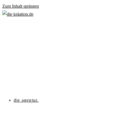
Zum Inhalt springen
die agentur.