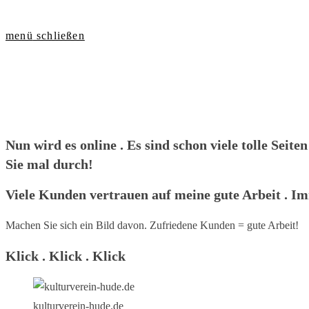
menü
schließen
Nun wird es online . Es sind schon viele tolle Seite
Sie mal durch!
Viele Kunden vertrauen auf meine gute Arbeit . I
Machen Sie sich ein Bild davon. Zufriedene Kunden = gute Arbeit!
Klick . Klick . Klick
kulturverein-hude.de