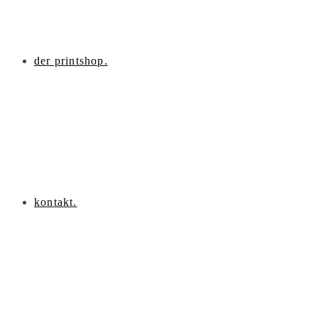
der printshop.
kontakt.