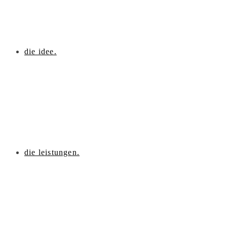
die idee.
die leistungen.